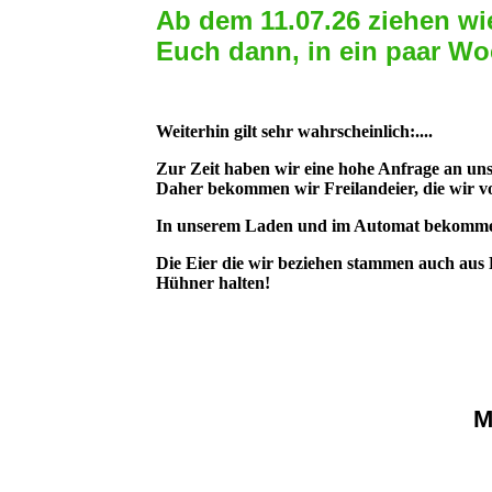
Ab dem 11.07.26 ziehen wi
Euch dann, in ein paar Wo
Weiterhin gilt sehr wahrscheinlich:....
Zur Zeit haben wir eine hohe Anfrage an un
Daher bekommen wir Freilandeier, die wir v
In unserem Laden und im Automat bekommen
Die Eier die wir beziehen stammen auch aus 
Hühner halten!
M