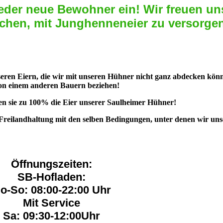
eder neue Bewohner ein! Wir freuen un
chen, mit Junghenneneier zu versorge
seren Eiern, die wir mit unseren Hühner nicht ganz abdecken kön
on einem anderen Bauern beziehen!
 sie zu 100% die Eier unserer Saulheimer Hühner!
Freilandhaltung mit den selben Bedingungen, unter denen wir uns
Öffnungszeiten:
SB-Hofladen:
o-So: 08:00-22:00 Uhr
Mit Service
Sa: 09:30-12:00Uhr