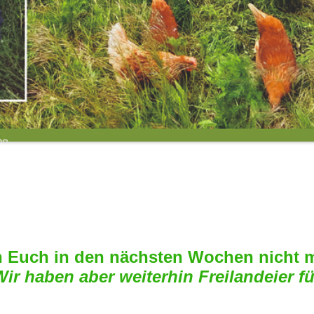
n Euch in den nächsten Wochen nicht m
Wir haben aber weiterhin Freilandeier fü