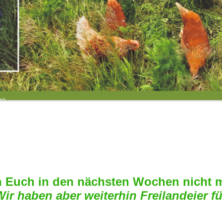
n Euch in den nächsten Wochen nicht m
Wir haben aber weiterhin Freilandeier fü