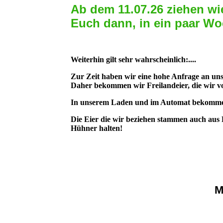
Ab dem 11.07.26 ziehen wi
Euch dann, in ein paar Wo
Weiterhin gilt sehr wahrscheinlich:....
Zur Zeit haben wir eine hohe Anfrage an un
Daher bekommen wir Freilandeier, die wir v
In unserem Laden und im Automat bekommen
Die Eier die wir beziehen stammen auch aus 
Hühner halten!
M