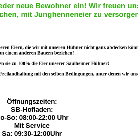
eder neue Bewohner ein! Wir freuen un
chen, mit Junghenneneier zu versorge
seren Eiern, die wir mit unseren Hühner nicht ganz abdecken kön
on einem anderen Bauern beziehen!
 sie zu 100% die Eier unserer Saulheimer Hühner!
Freilandhaltung mit den selben Bedingungen, unter denen wir uns
Öffnungszeiten:
SB-Hofladen:
o-So: 08:00-22:00 Uhr
Mit Service
Sa: 09:30-12:00Uhr